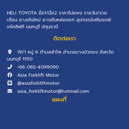
HELI TOYOTA มือ1/มือ2 ราคาไม่แพง รายวัน/ราย
เดือน ยางตันใหม่ ยางตันหล่อดอก อุปกรณ์เสริมรถฟ
อร์คลิฟท์ นนทบุรี ปทุมธานี
ติดต่อเรา
19/1 หมู่ 6 ตำบลลำโพ อำเภอบางบัวทอง จังหวัด
นนทบุรี 11110
+66 065-4099090
Asia Forklift Motor
@asiaforkliftmotor
asia_forkliftmotor@hotmail.com
แผนที่