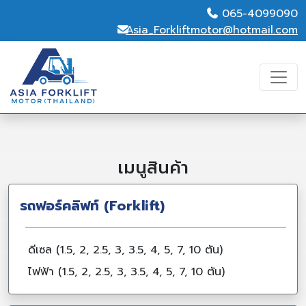
065-4099090
Asia_Forkliftmotor@hotmail.com
เมนูสินค้า
รถฟอร์คลิฟท์ (Forklift)
ดีเซล (1.5, 2, 2.5, 3, 3.5, 4, 5, 7, 10 ตัน)
ไฟฟ้า (1.5, 2, 2.5, 3, 3.5, 4, 5, 7, 10 ตัน)