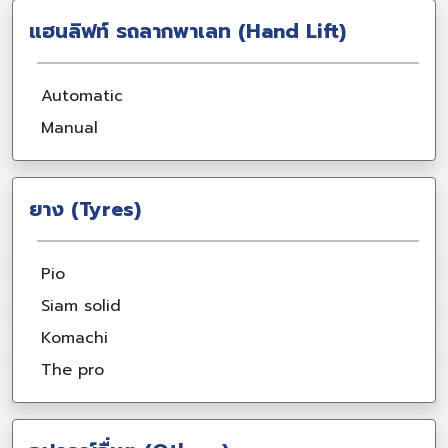
แฮนลิฟท์ รถลากพาเลท (Hand Lift)
Automatic
Manual
ยาง (Tyres)
Pio
Siam solid
Komachi
The pro