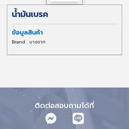
น้ำมันเบรค
ข้อมูลสินค้า
Brand : บางจาก
ติดต่อสอบถามได้ที่